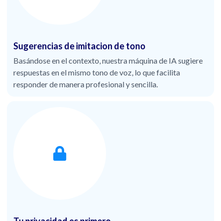
Sugerencias de imitacion de tono
Basándose en el contexto, nuestra máquina de IA sugiere
respuestas en el mismo tono de voz, lo que facilita
responder de manera profesional y sencilla.
Tu privacidad es primero