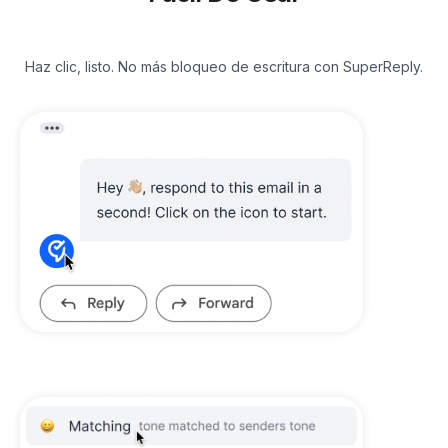
Haz clic, listo. No más bloqueo de escritura con SuperReply.