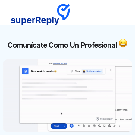
Comunícate Como Un Profesional