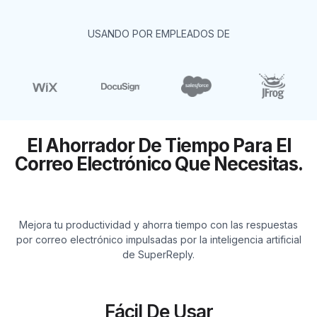
USANDO POR EMPLEADOS DE
El Ahorrador De Tiempo Para El
Correo Electrónico Que Necesitas.
Mejora tu productividad y ahorra tiempo con las respuestas
por correo electrónico impulsadas por la inteligencia artificial
de SuperReply.
Fácil De Usar