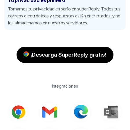
Tomamos tu privacidad en serio en superReply. Todos tus
correos electrónicos y respuestas están encriptados, y no
los almacenamos en nuestros servidores.
¡Descarga SuperReply gratis!
Integraciones