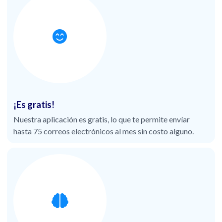
¡Es gratis!
Nuestra aplicación es gratis, lo que te permite envíar
hasta 75 correos electrónicos al mes sin costo alguno.