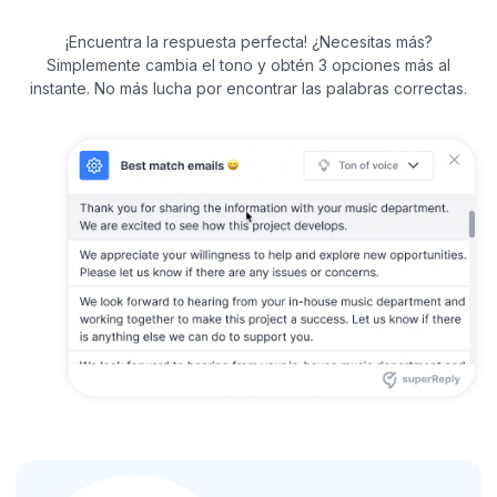
¡Encuentra la respuesta perfecta! ¿Necesitas más?
Simplemente cambia el tono y obtén 3 opciones más al
instante. No más lucha por encontrar las palabras correctas.