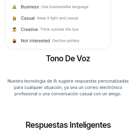
Tono De Voz
Nuestra tecnología de IA sugiere respuestas personalizadas
para cualquier situación, ya sea un correo electrónico
profesional o una conversación casual con un amigo.
Respuestas Inteligentes